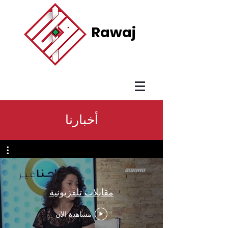
Rawaj
أخبارنا
مقابلات تلفزيونية
مشاهدة الآن